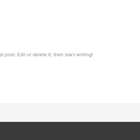
 post. Edit or delete it, then start writing!