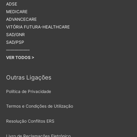
ADSE
MEDICARE
ADVANCECARE
VITÓRIA FUTURA-HEALTHCARE
SAD/GNR
SAD/PSP
—————–
VER TODOS >
Outras Ligações
Política de Privacidade
Termos e Condições de Utilização
Resolução Conflitos ERS
Livro de Reclamações Eletrónico